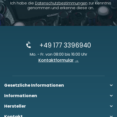
Ich habe die
Datenschutzbestimmungen
zur Kenntnis
genommen und erkenne diese an.
+49 177 3396940
Mo. - Fr. von 08:00 bis 16:00 Uhr
Kontaktformular
Gesetzliche Informationen
Informationen
Hersteller
Kontakt