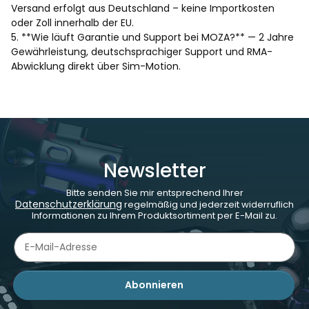
Versand erfolgt aus Deutschland – keine Importkosten
oder Zoll innerhalb der EU.
5. **Wie läuft Garantie und Support bei MOZA?** — 2 Jahre
Gewährleistung, deutschsprachiger Support und RMA-
Abwicklung direkt über Sim-Motion.
Newsletter
Bitte senden Sie mir entsprechend Ihrer
Datenschutzerklärung
regelmäßig und jederzeit widerruflich
Informationen zu Ihrem Produktsortiment per E-Mail zu.
Abonnieren
Newsletter Abonnieren