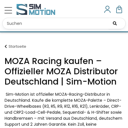
Startseite
MOZA Racing kaufen –
Offizieller MOZA Distributor
Deutschland | Sim-Motion
Sim-Motion ist offizieller MOZA-Racing-Distributor in
Deutschland. Kaufe die komplette MOZA-Palette – Direct-
Drive-Wheelbases (R3, R5, R9, R12, R16, R21), Lenkräder, CRP-
und CRP2-Load-Cell-Pedale, Sequential- & H-Shifter sowie
Handbremsen – mit Versand aus Deutschland, deutschem
Support und 2 Jahren Garantie. Kein Zoll, keine