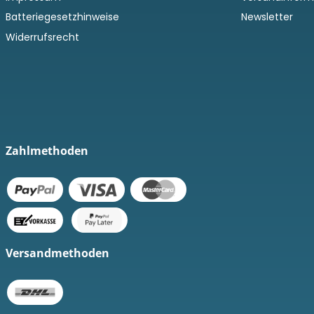
Batteriegesetzhinweise
Newsletter
Widerrufsrecht
Zahlmethoden
Versandmethoden