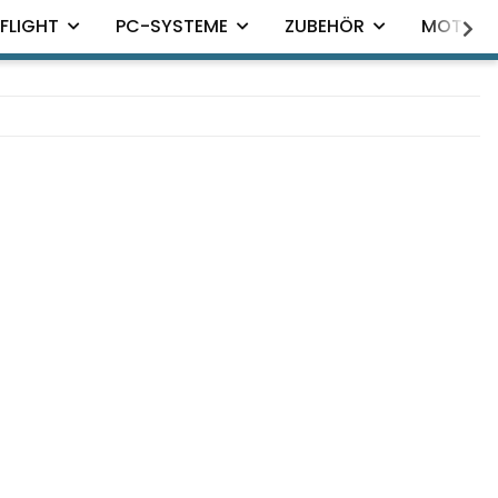
FLIGHT
PC-SYSTEME
ZUBEHÖR
MOTION