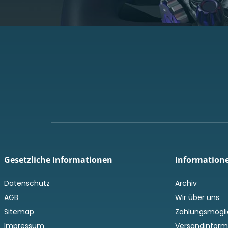
Gesetzliche Informationen
Information
Datenschutz
Archiv
AGB
Wir über uns
Sitemap
Zahlungsmögli
Impressum
Versandinform