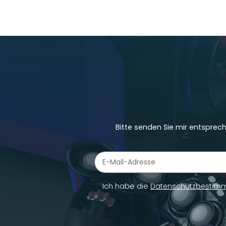
Bitte senden Sie mir entsprec
Newsletter Abonnieren
Ich habe die
Datenschutzbestim