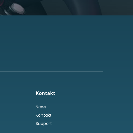
Kontakt
News
Kontakt
Support