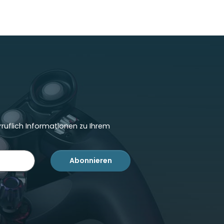
ruflich Informationen zu Ihrem
Abonnieren