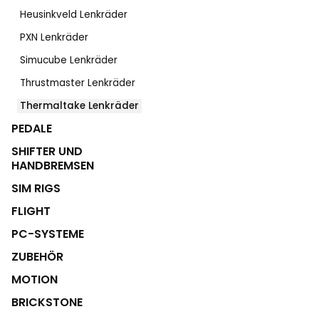
Heusinkveld Lenkräder
PXN Lenkräder
Simucube Lenkräder
Thrustmaster Lenkräder
Thermaltake Lenkräder
PEDALE
SHIFTER UND
HANDBREMSEN
SIM RIGS
FLIGHT
PC-SYSTEME
ZUBEHÖR
MOTION
BRICKSTONE