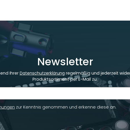
Newsletter
hend Ihrer
Datenschutzerklärung
regelmäßig und jederzeit wider
Produktsortiment per E-Mail zu.
mungen
zur Kenntnis genommen und erkenne diese an.