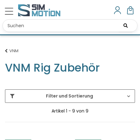
VNM
VNM Rig Zubehör
Filter und Sortierung
Artikel 1 - 9 von 9