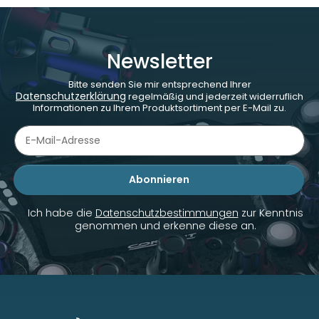
Newsletter
Bitte senden Sie mir entsprechend Ihrer
Datenschutzerklärung
regelmäßig und jederzeit widerruflich
Informationen zu Ihrem Produktsortiment per E-Mail zu.
Abonnieren
Newsletter Abonnieren
Ich habe die
Datenschutzbestimmungen
zur Kenntnis
genommen und erkenne diese an.