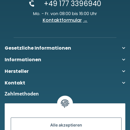
+49 177 3396940
Mo. - Fr. von 08:00 bis 16:00 Uhr
Kontaktformular
Gesetzliche Informationen
Informationen
Hersteller
Kontakt
Zahlmethoden
Alle akzeptieren