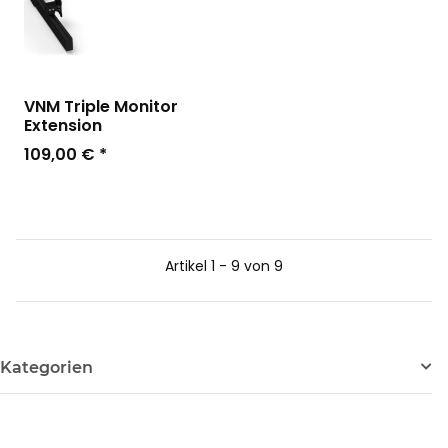
VNM Triple Monitor
Extension
109,00 €
*
Artikel 1 - 9 von 9
Kategorien