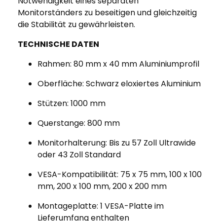
Notwendigkeit eines separaten
Monitorständers zu beseitigen und gleichzeitig
die Stabilität zu gewährleisten.
TECHNISCHE DATEN
Rahmen: 80 mm x 40 mm Aluminiumprofil
Oberfläche: Schwarz eloxiertes Aluminium
Stützen: 1000 mm
Querstange: 800 mm
Monitorhalterung: Bis zu 57 Zoll Ultrawide
oder 43 Zoll Standard
VESA-Kompatibilität: 75 x 75 mm, 100 x 100
mm, 200 x 100 mm, 200 x 200 mm
Montageplatte: 1 VESA-Platte im
Lieferumfang enthalten