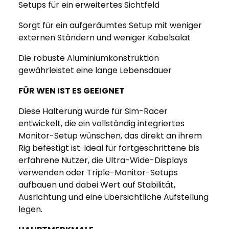
Setups für ein erweitertes Sichtfeld
Sorgt für ein aufgeräumtes Setup mit weniger
externen Ständern und weniger Kabelsalat
Die robuste Aluminiumkonstruktion
gewährleistet eine lange Lebensdauer
FÜR WEN IST ES GEEIGNET
Diese Halterung wurde für Sim-Racer
entwickelt, die ein vollständig integriertes
Monitor-Setup wünschen, das direkt an ihrem
Rig befestigt ist. Ideal für fortgeschrittene bis
erfahrene Nutzer, die Ultra-Wide-Displays
verwenden oder Triple-Monitor-Setups
aufbauen und dabei Wert auf Stabilität,
Ausrichtung und eine übersichtliche Aufstellung
legen.