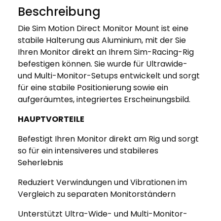
Beschreibung
Die Sim Motion Direct Monitor Mount ist eine
stabile Halterung aus Aluminium, mit der Sie
Ihren Monitor direkt an Ihrem Sim-Racing-Rig
befestigen können. Sie wurde für Ultrawide-
und Multi-Monitor-Setups entwickelt und sorgt
für eine stabile Positionierung sowie ein
aufgeräumtes, integriertes Erscheinungsbild.
HAUPTVORTEILE
Befestigt Ihren Monitor direkt am Rig und sorgt
so für ein intensiveres und stabileres
Seherlebnis
Reduziert Verwindungen und Vibrationen im
Vergleich zu separaten Monitorständern
Unterstützt Ultra-Wide- und Multi-Monitor-