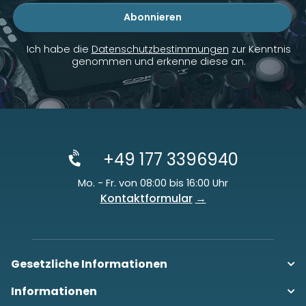
Abonnieren
Newsletter Abonnieren
Ich habe die
Datenschutzbestimmungen
zur Kenntnis
genommen und erkenne diese an.
+49 177 3396940
Mo. - Fr. von 08:00 bis 16:00 Uhr
Kontaktformular
Gesetzliche Informationen
Informationen