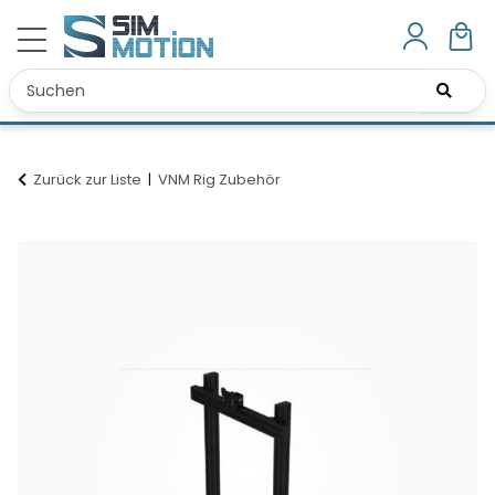
Zurück zur Liste
VNM Rig Zubehör