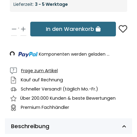
Lieferzeit:
3 - 5 Werktage
In den Warenkorb
Loading...
Komponenten werden geladen ...
Frage zum Artikel
Kauf auf Rechnung
Schneller Versand! (täglich Mo.-Fr.)
Über 200.000 Kunden & beste Bewertungen
Premium Fachhändler
Beschreibung