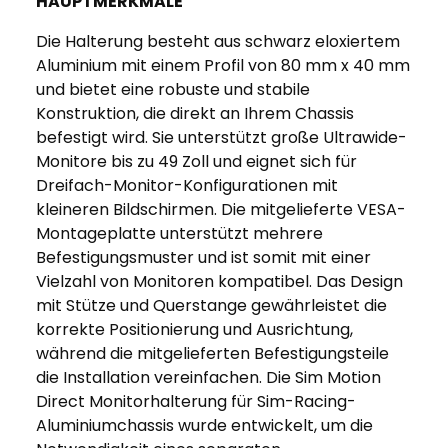
HAUPTMERKMALE
Die Halterung besteht aus schwarz eloxiertem
Aluminium mit einem Profil von 80 mm x 40 mm
und bietet eine robuste und stabile
Konstruktion, die direkt an Ihrem Chassis
befestigt wird. Sie unterstützt große Ultrawide-
Monitore bis zu 49 Zoll und eignet sich für
Dreifach-Monitor-Konfigurationen mit
kleineren Bildschirmen. Die mitgelieferte VESA-
Montageplatte unterstützt mehrere
Befestigungsmuster und ist somit mit einer
Vielzahl von Monitoren kompatibel. Das Design
mit Stütze und Querstange gewährleistet die
korrekte Positionierung und Ausrichtung,
während die mitgelieferten Befestigungsteile
die Installation vereinfachen. Die Sim Motion
Direct Monitorhalterung für Sim-Racing-
Aluminiumchassis wurde entwickelt, um die