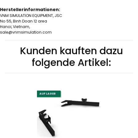
Herstellerinformationen:
VNM SIMULATION EQUIPMENT, JSC
No 55, Binh Doan 12 area
Hanoi, Vietnam,
sale@vnmsimulation.com
Kunden kauften dazu
folgende Artikel:
AUF LAGER