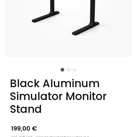
Black Aluminum
Simulator Monitor
Stand
199,00 €