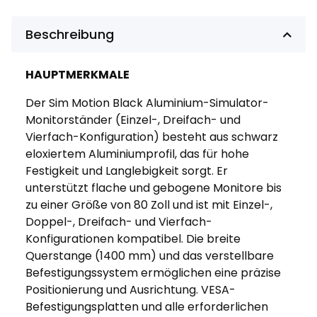
Beschreibung
HAUPTMERKMALE
Der Sim Motion Black Aluminium-Simulator-
Monitorständer (Einzel-, Dreifach- und
Vierfach-Konfiguration) besteht aus schwarz
eloxiertem Aluminiumprofil, das für hohe
Festigkeit und Langlebigkeit sorgt. Er
unterstützt flache und gebogene Monitore bis
zu einer Größe von 80 Zoll und ist mit Einzel-,
Doppel-, Dreifach- und Vierfach-
Konfigurationen kompatibel. Die breite
Querstange (1400 mm) und das verstellbare
Befestigungssystem ermöglichen eine präzise
Positionierung und Ausrichtung. VESA-
Befestigungsplatten und alle erforderlichen