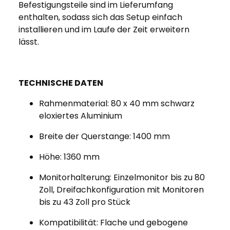
Befestigungsteile sind im Lieferumfang
enthalten, sodass sich das Setup einfach
installieren und im Laufe der Zeit erweitern
lässt.
TECHNISCHE DATEN
Rahmenmaterial: 80 x 40 mm schwarz
eloxiertes Aluminium
Breite der Querstange: 1400 mm
Höhe: 1360 mm
Monitorhalterung: Einzelmonitor bis zu 80
Zoll, Dreifachkonfiguration mit Monitoren
bis zu 43 Zoll pro Stück
Kompatibilität: Flache und gebogene