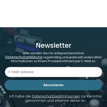
Newsletter
Bitte senden Sie mir entsprechend Ihrer
Datenschutzerklärung
regelmäßig und jederzeit widerruflich
Informationen zu Ihrem Produktsortiment per E-Mail zu.
Abonnieren
Newsletter Abonnieren
Ich habe die
Datenschutzbestimmungen
zur Kenntnis
genommen und erkenne diese an.