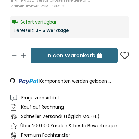
inkl. 19% USt. ,
Versandkostenfreie Lieferung
Artikelnummer:
VNM-FS1MS01
Sofort verfügbar
Lieferzeit:
3 - 5 Werktage
In den Warenkorb
Loading...
Komponenten werden geladen ...
Frage zum Artikel
Kauf auf Rechnung
Schneller Versand! (täglich Mo.-Fr.)
Über 200.000 Kunden & beste Bewertungen
Premium Fachhändler