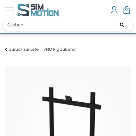
Zurück zur Liste
VNM Rig Zubehör