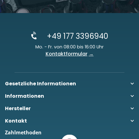
+49 177 3396940
Mo. - Fr. von 08:00 bis 16:00 Uhr
Kontaktformular
Gesetzliche Informationen
Informationen
Hersteller
Kontakt
Zahlmethoden