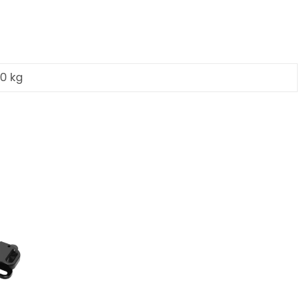
00 kg