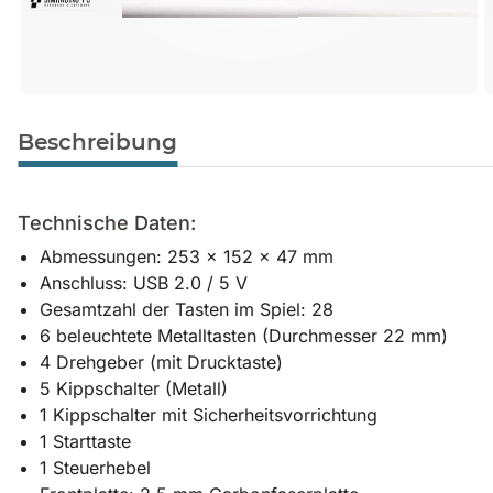
Beschreibung
Technische Daten:
Abmessungen: 253 × 152 × 47 mm
Anschluss: USB 2.0 / 5 V
Gesamtzahl der Tasten im Spiel: 28
6 beleuchtete Metalltasten (Durchmesser 22 mm)
4 Drehgeber (mit Drucktaste)
5 Kippschalter (Metall)
1 Kippschalter mit Sicherheitsvorrichtung
1 Starttaste
1 Steuerhebel