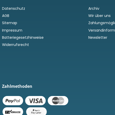
Datenschutz
Archiv
AGB
Wir über uns
Sitemap
Zahlungsmögli
Impressum
Versandinform
Batteriegesetzhinweise
Newsletter
Widerrufsrecht
Zahlmethoden