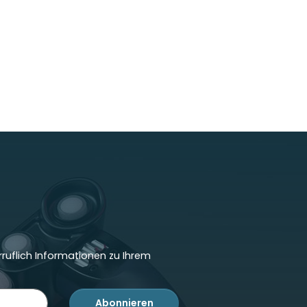
ruflich Informationen zu Ihrem
Abonnieren