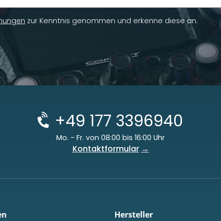
mungen
zur Kenntnis genommen und erkenne diese an.
+49 177 3396940
Mo. - Fr. von 08:00 bis 16:00 Uhr
Kontaktformular
en
Hersteller