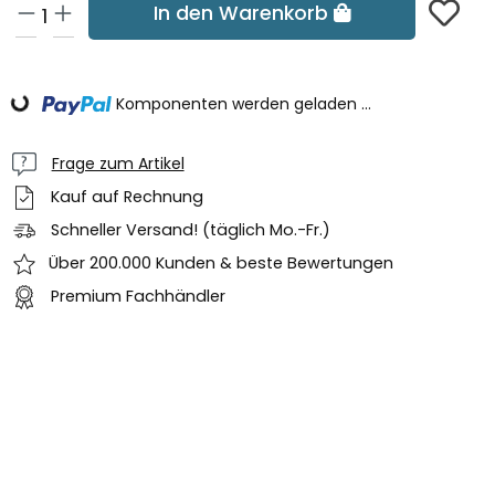
In den Warenkorb
Komponenten werden geladen ...
Loading...
Frage zum Artikel
Kauf auf Rechnung
Schneller Versand! (täglich Mo.-Fr.)
Über 200.000 Kunden & beste Bewertungen
Premium Fachhändler