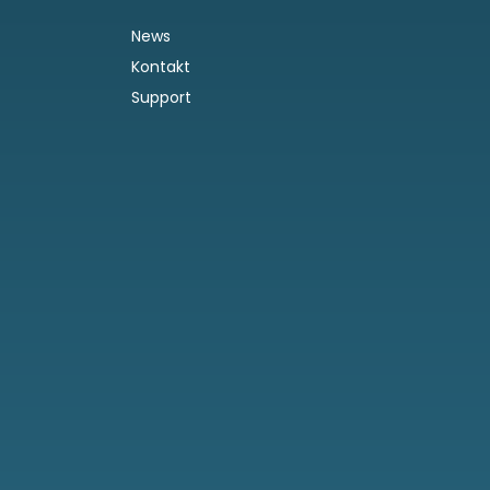
News
Kontakt
Support