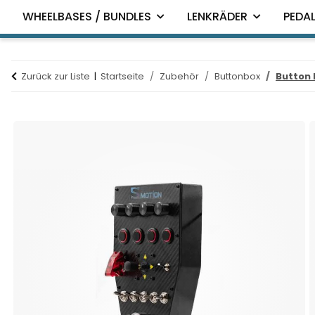
WHEELBASES / BUNDLES
LENKRÄDER
PEDAL
Zurück zur Liste
Startseite
Zubehör
Buttonbox
Button 