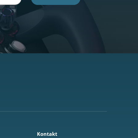
Kontakt