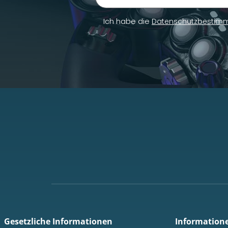
Newsletter Abonnieren
Ich habe die
Datenschutzbestim
Gesetzliche Informationen
Information