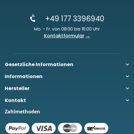
+49 177 3396940
Mo. - Fr. von 08:00 bis 16:00 Uhr
Kontaktformular
Gesetzliche Informationen
Informationen
Hersteller
Kontakt
Zahlmethoden