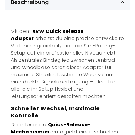
Beschreibung
Mit dem
XRW Quick Release
Adapter
erhältst du eine präzise entwickelte
Verbindungseinheit, die dein Sim-Racing-
Setup auf ein professionelles Niveau hebt.
Als zentrales Bindeglied zwischen Lenkrad
und Wheelbase sorgt dieser Adapter für
maximale Stabilität, schnelle Wechsel und
eine direkte Signalübertragung – ideal für
alle, die ihr Setup flexibel und
leistungsorientiert gestalten möchten.
Schneller Wechsel, maximale
Kontrolle
Der integrierte
Quick-Release-
Mechanismus
ermöglicht einen schnellen