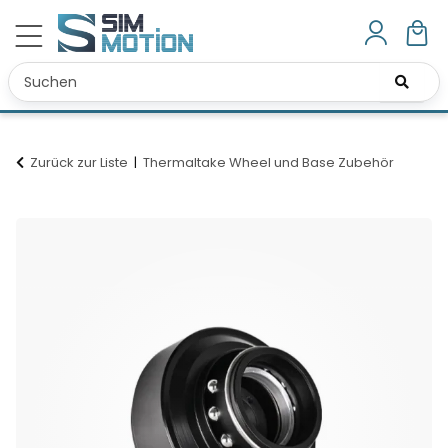
Zurück zur Liste
Thermaltake Wheel und Base Zubehör