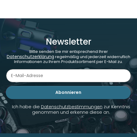
Newsletter
Bitte senden Sie mir entsprechend Ihrer
Datenschutzerklärung
regelmäßig und jederzeit widerruflich
Informationen zu Ihrem Produktsortiment per E-Mail zu.
Abonnieren
Newsletter Abonnieren
Ich habe die
Datenschutzbestimmungen
zur Kenntnis
genommen und erkenne diese an.