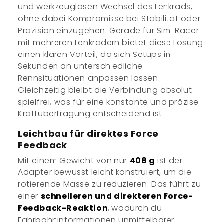
und werkzeuglosen Wechsel des Lenkrads,
ohne dabei Kompromisse bei Stabilität oder
Präzision einzugehen. Gerade für Sim-Racer
mit mehreren Lenkrädern bietet diese Lösung
einen klaren Vorteil, da sich Setups in
Sekunden an unterschiedliche
Rennsituationen anpassen lassen.
Gleichzeitig bleibt die Verbindung absolut
spielfrei, was für eine konstante und präzise
Kraftübertragung entscheidend ist.
Leichtbau für direktes Force
Feedback
Mit einem Gewicht von nur
408 g
ist der
Adapter bewusst leicht konstruiert, um die
rotierende Masse zu reduzieren. Das führt zu
einer
schnelleren und direkteren Force-
Feedback-Reaktion
, wodurch du
Fahrbahninformationen unmittelbarer