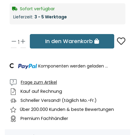
Sofort verfügbar
Lieferzeit:
3 - 5 Werktage
In den Warenkorb
ading...
Komponenten werden geladen ...
Frage zum Artikel
Kauf auf Rechnung
Schneller Versand! (täglich Mo.-Fr.)
Über 200.000 Kunden & beste Bewertungen
Premium Fachhändler