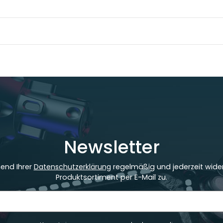
Newsletter
hend Ihrer
Datenschutzerklärung
regelmäßig und jederzeit wider
Produktsortiment per E-Mail zu.