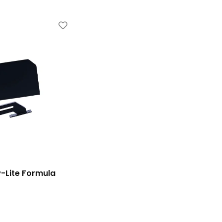
-Lite Formula