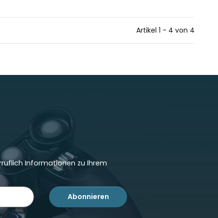
Artikel 1 - 4 von 4
ruflich Informationen zu Ihrem
Abonnieren