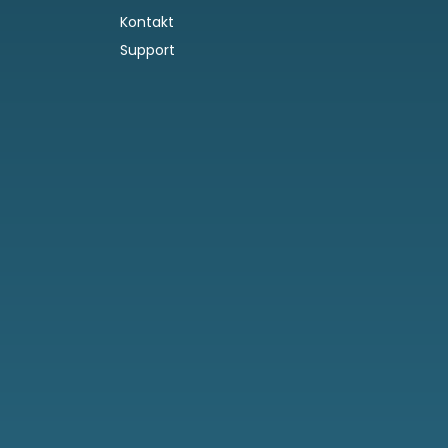
Kontakt
Support