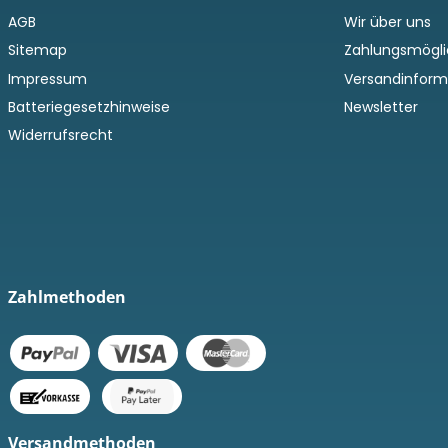
AGB
Wir über uns
Sitemap
Zahlungsmögli
Impressum
Versandinform
Batteriegesetzhinweise
Newsletter
Widerrufsrecht
Zahlmethoden
Versandmethoden