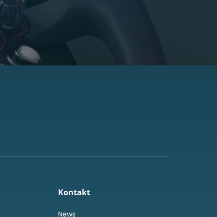
Kontakt
News