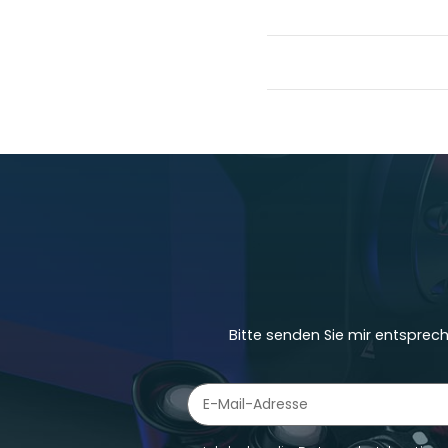
Bitte senden Sie mir entsprec
Newsletter Abonnieren