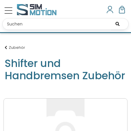
Zubehör
Shifter und
Handbremsen Zubehör