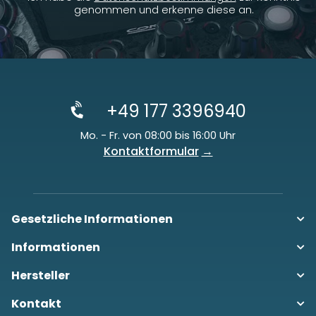
genommen und erkenne diese an.
+49 177 3396940
Mo. - Fr. von 08:00 bis 16:00 Uhr
Kontaktformular
Gesetzliche Informationen
Informationen
Hersteller
Kontakt