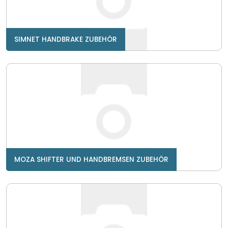
SIMNET HANDBRAKE ZUBEHÖR
MOZA SHIFTER UND HANDBREMSEN ZUBEHÖR