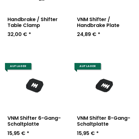
Handbrake / Shifter
VNM Shifter /
Table Clamp
Handbrake Plate
32,00 €
*
24,89 €
*
AUF LAGER
AUF LAGER
VNM Shifter 6-Gang-
VNM Shifter 8-Gang-
Schaltplatte
Schaltplatte
15,95 €
*
15,95 €
*