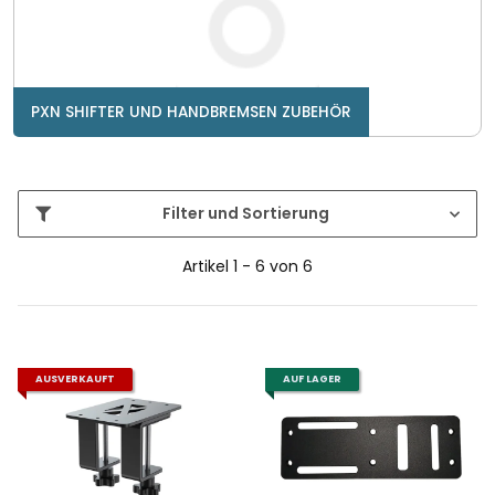
PXN SHIFTER UND HANDBREMSEN ZUBEHÖR
Filter und Sortierung
Artikel 1 - 6 von 6
AUSVERKAUFT
AUF LAGER