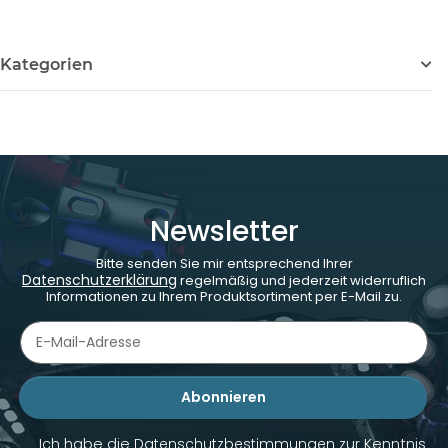
Kategorien
Newsletter
Bitte senden Sie mir entsprechend Ihrer
Datenschutzerklärung
regelmäßig und jederzeit widerruflich
Informationen zu Ihrem Produktsortiment per E-Mail zu.
Abonnieren
Newsletter Abonnieren
Ich habe die
Datenschutzbestimmungen
zur Kenntnis