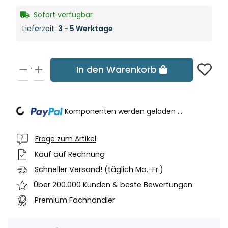
Sofort verfügbar
Lieferzeit:
3 - 5 Werktage
In den Warenkorb
Loading...
Komponenten werden geladen ...
Frage zum Artikel
Kauf auf Rechnung
Schneller Versand! (täglich Mo.-Fr.)
Über 200.000 Kunden & beste Bewertungen
Premium Fachhändler