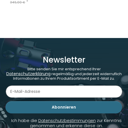
*
349,00 €
Newsletter
Bitte senden Sie mir entsprechend Ihrer
Datenschutzerklärung
regelmäßig und jederzeit widerruflich
Informationen zu Ihrem Produktsortiment per E-Mail zu.
Abonnieren
Newsletter Abonnieren
Ich habe die
Datenschutzbestimmungen
zur Kenntnis
genommen und erkenne diese an.