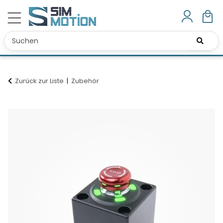
Zurück zur Liste
Zubehör