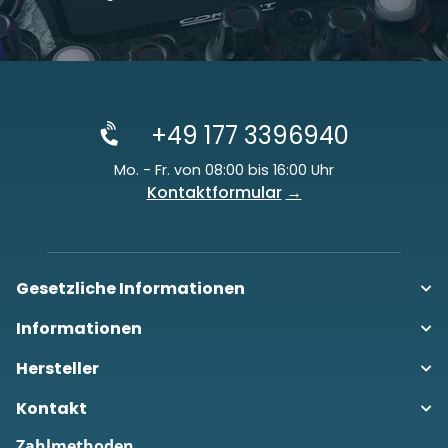
+49 177 3396940
Mo. - Fr. von 08:00 bis 16:00 Uhr
Kontaktformular
Gesetzliche Informationen
Informationen
Hersteller
Kontakt
Zahlmethoden