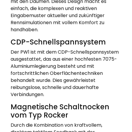
mit den Daumen. Dieses Design macht es
einfach, die komplexen und reaktiven
Eingabemuster aktueller und zukünftiger
Rennsimulationen mit vollem Komfort zu
handhaben.
CDP-Schnellspannsystem
Der PW1 ist mit dem CDP-Schnellspannsystem
ausgestattet, das aus einer hochfesten 7075-
Aluminiumlegierung besteht und mit
fortschrittlichen Oberflächentechniken
behandelt wurde. Dies gewährleistet
reibungslose, schnelle und dauerhafte
Verbindungen.
Magnetische Schaltnocken
vom Typ Rocker
Durch die Kombination von kraftvollem,