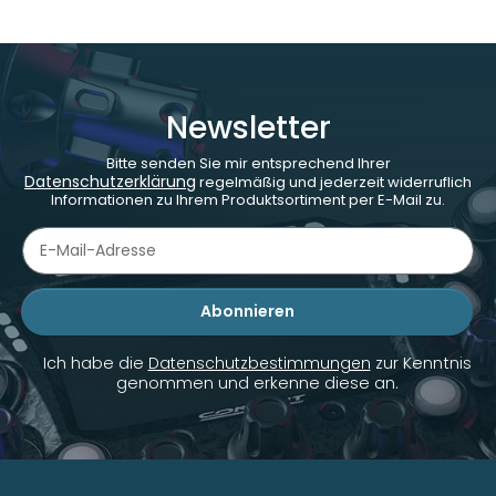
Newsletter
Bitte senden Sie mir entsprechend Ihrer
Datenschutzerklärung
regelmäßig und jederzeit widerruflich
Informationen zu Ihrem Produktsortiment per E-Mail zu.
Abonnieren
Newsletter Abonnieren
Ich habe die
Datenschutzbestimmungen
zur Kenntnis
genommen und erkenne diese an.