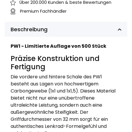
Über 200.000 Kunden & beste Bewertungen
Premium Fachhändler
Beschreibung
PW1 - Limitierte Auflage von 500 Stück
Präzise Konstruktion und
Fertigung
Die vordere und hintere Schale des PW1
besteht aus Lagen von hochwertigem
Carbongewebe (1x1 und 1x1,5). Dieses Material
bietet nicht nur eine unübertroffene
ultraleichte Leistung, sondern auch eine
außergewöhnliche Steifigkeit. Der
Griffdurchmesser von 32 mm sorgt für ein
authentisches Lenkrad-Formelgefühl und