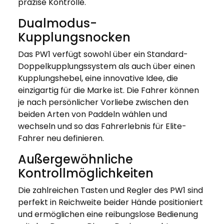
präzise Kontrolle.
Dualmodus-
Kupplungsnocken
Das PW1 verfügt sowohl über ein Standard-
Doppelkupplungssystem als auch über einen
Kupplungshebel, eine innovative Idee, die
einzigartig für die Marke ist. Die Fahrer können
je nach persönlicher Vorliebe zwischen den
beiden Arten von Paddeln wählen und
wechseln und so das Fahrerlebnis für Elite-
Fahrer neu definieren.
Außergewöhnliche
Kontrollmöglichkeiten
Die zahlreichen Tasten und Regler des PW1 sind
perfekt in Reichweite beider Hände positioniert
und ermöglichen eine reibungslose Bedienung