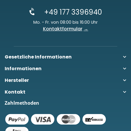
+49 177 3396940
Mo. - Fr. von 08:00 bis 16:00 Uhr
Kontaktformular
Gesetzliche Informationen
Informationen
Hersteller
Kontakt
Zahlmethoden