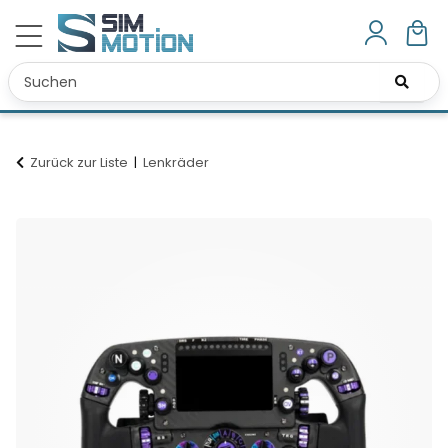
Zurück zur Liste
Lenkräder