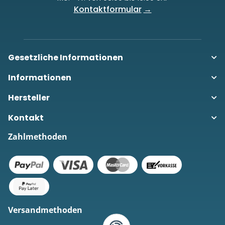
Kontaktformular
Gesetzliche Informationen
Informationen
Hersteller
Kontakt
Zahlmethoden
Versandmethoden