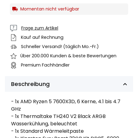
Momentan nicht verfügbar
Frage zum Artikel
Kauf auf Rechnung
Schneller Versand! (täglich Mo.-Fr.)
Über 200.000 Kunden & beste Bewertungen
Premium Fachhändler
Beschreibung
- 1x AMD Ryzen 5 7600X3D, 6 Kerne, 4.1 bis 4.7
GHz
- 1x Thermaltake TH240 V2 Black ARGB
Wasserkühlung, beleuchtet
- 1x Standard Wärmeleitpaste