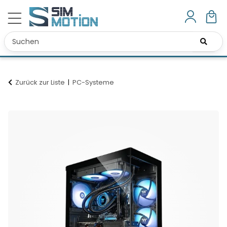
Zurück zur Liste
PC-Systeme