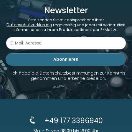
Newsletter
Bitte senden Sie mir entsprechend Ihrer
Datenschutzerklärung
regelmäßig und jederzeit widerruflich
Informationen zu Ihrem Produktsortiment per E-Mail zu.
Abonnieren
Newsletter Abonnieren
Ich habe die
Datenschutzbestimmungen
zur Kenntnis
genommen und erkenne diese an.
+49 177 3396940
Mo. - Fr. von 08:00 bis 16:00 Uhr