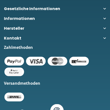
Gesetzliche Informationen
Informationen
Hersteller
Kontakt
Zahlmethoden
Versandmethoden