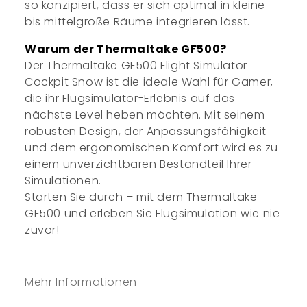
so konzipiert, dass er sich optimal in kleine
bis mittelgroße Räume integrieren lässt.
Warum der Thermaltake GF500?
Der Thermaltake GF500 Flight Simulator
Cockpit Snow ist die ideale Wahl für Gamer,
die ihr Flugsimulator-Erlebnis auf das
nächste Level heben möchten. Mit seinem
robusten Design, der Anpassungsfähigkeit
und dem ergonomischen Komfort wird es zu
einem unverzichtbaren Bestandteil Ihrer
Simulationen.
Starten Sie durch – mit dem Thermaltake
GF500 und erleben Sie Flugsimulation wie nie
zuvor!
Mehr Informationen