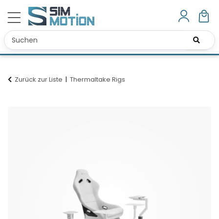
Zurück zur Liste
Thermaltake Rigs