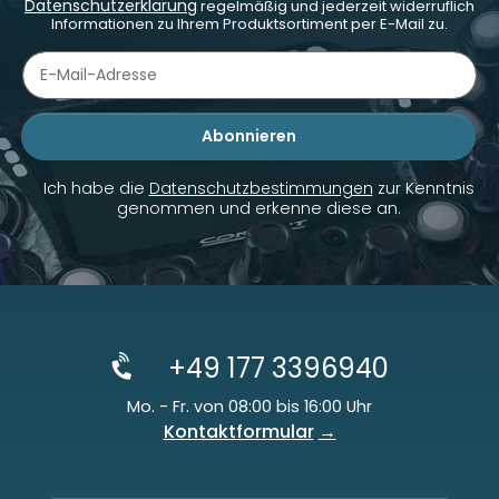
Datenschutzerklärung
regelmäßig und jederzeit widerruflich
Informationen zu Ihrem Produktsortiment per E-Mail zu.
Abonnieren
Newsletter Abonnieren
Ich habe die
Datenschutzbestimmungen
zur Kenntnis
genommen und erkenne diese an.
+49 177 3396940
Mo. - Fr. von 08:00 bis 16:00 Uhr
Kontaktformular