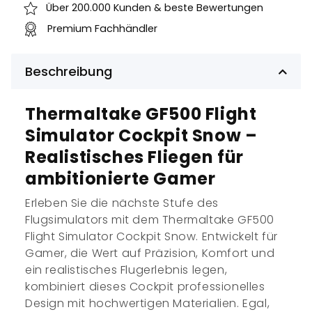
Über 200.000 Kunden & beste Bewertungen
Premium Fachhändler
Beschreibung
Thermaltake GF500 Flight
Simulator Cockpit Snow –
Realistisches Fliegen für
ambitionierte Gamer
Erleben Sie die nächste Stufe des
Flugsimulators mit dem Thermaltake GF500
Flight Simulator Cockpit Snow. Entwickelt für
Gamer, die Wert auf Präzision, Komfort und
ein realistisches Flugerlebnis legen,
kombiniert dieses Cockpit professionelles
Design mit hochwertigen Materialien. Egal,