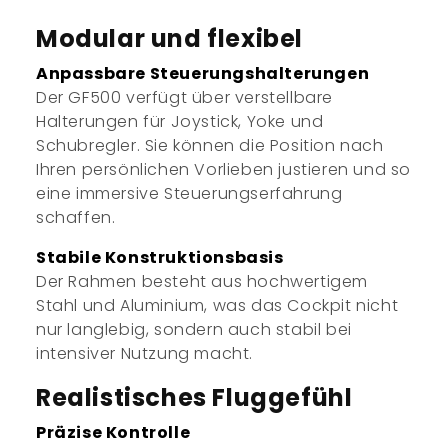
Modular und flexibel
Anpassbare Steuerungshalterungen
Der GF500 verfügt über verstellbare
Halterungen für Joystick, Yoke und
Schubregler. Sie können die Position nach
Ihren persönlichen Vorlieben justieren und so
eine immersive Steuerungserfahrung
schaffen.
Stabile Konstruktionsbasis
Der Rahmen besteht aus hochwertigem
Stahl und Aluminium, was das Cockpit nicht
nur langlebig, sondern auch stabil bei
intensiver Nutzung macht.
Realistisches Fluggefühl
Präzise Kontrolle