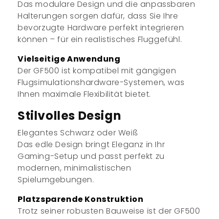
Das modulare Design und die anpassbaren
Halterungen sorgen dafür, dass Sie Ihre
bevorzugte Hardware perfekt integrieren
können – für ein realistisches Fluggefühl.
Vielseitige Anwendung
Der GF500 ist kompatibel mit gängigen
Flugsimulationshardware-Systemen, was
Ihnen maximale Flexibilität bietet.
Stilvolles Design
Elegantes Schwarz oder Weiß
Das edle Design bringt Eleganz in Ihr
Gaming-Setup und passt perfekt zu
modernen, minimalistischen
Spielumgebungen.
Platzsparende Konstruktion
Trotz seiner robusten Bauweise ist der GF500