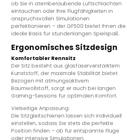
ob Sie in atemberaubende Luftschlachten
eintauchen oder Ihre Flugfähigkeiten in
anspruchsvollen Simulationen
perfektionieren – der GF500 bietet Ihnen die
ideale Basis für stundenlangen Spielspaß.
Ergonomisches Sitzdesign
Komfortabler Rennsitz
Der Sitz besteht aus glasfaserverstärktem
Kunststoff, der maximale Stabilität bietet.
Bezogen mit atmungsaktivem
Baumwollstoff, sorgt er auch bei langen
Gaming-Sessions für optimalen Komfort.
Vielseitige Anpassung:
Die Sitzgleitschienen lassen sich individuell
einstellen, sodass Sie stets die perfekte
Position finden – ob für entspannte Flüge
oder intensive Simulationen.