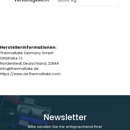
Versandgewicht:
Herstellerinformationen:
Thermaltake Germany GmbH
Oststraße 1 c
Norderstedt, Deutschland, 22844
info@thermaltake.de
https://www.de.thermaltake.com
Newsletter
Bitte senden Sie mir entsprechend Ihrer