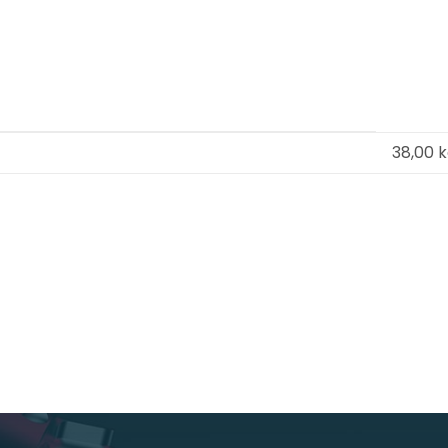
38,00 