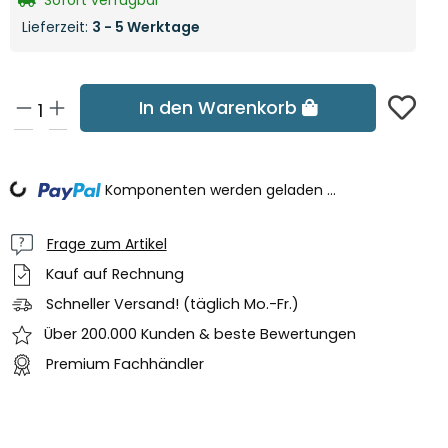
Sofort verfügbar
Lieferzeit:
3 - 5 Werktage
In den Warenkorb
Loading...
Komponenten werden geladen ...
Frage zum Artikel
Kauf auf Rechnung
Schneller Versand! (täglich Mo.-Fr.)
Über 200.000 Kunden & beste Bewertungen
Premium Fachhändler