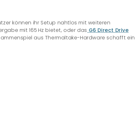
utzer können ihr Setup nahtlos mit weiteren
ergabe mit 165 Hz bietet, oder das
G6 Direct Drive
Zusammenspiel aus Thermaltake-Hardware schafft ein