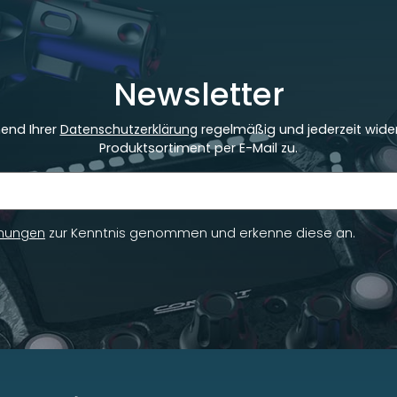
Newsletter
hend Ihrer
Datenschutzerklärung
regelmäßig und jederzeit wider
Produktsortiment per E-Mail zu.
mungen
zur Kenntnis genommen und erkenne diese an.