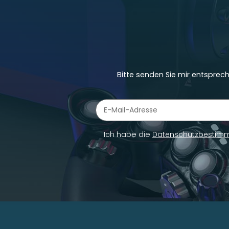
Bitte senden Sie mir entsprec
Newsletter Abonnieren
Ich habe die
Datenschutzbestim