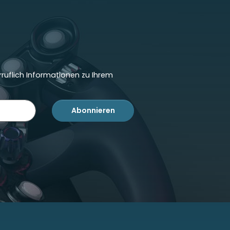
ruflich Informationen zu Ihrem
Abonnieren