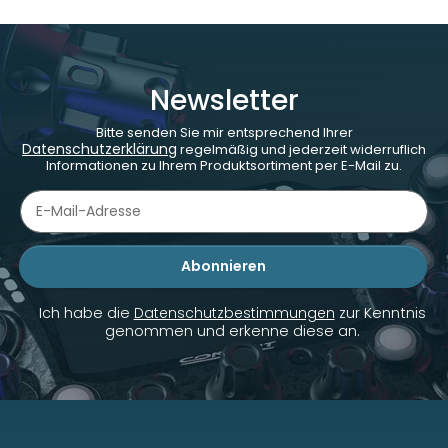
Newsletter
Bitte senden Sie mir entsprechend Ihrer
Datenschutzerklärung
regelmäßig und jederzeit widerruflich
Informationen zu Ihrem Produktsortiment per E-Mail zu.
Abonnieren
Newsletter Abonnieren
Ich habe die
Datenschutzbestimmungen
zur Kenntnis
genommen und erkenne diese an.