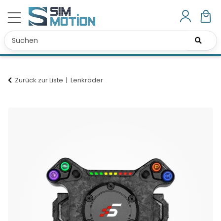
Zurück zur Liste
Lenkräder