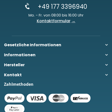
+49 177 3396940
Mo. - Fr. von 08:00 bis 16:00 Uhr
Kontaktformular
Gesetzliche Informationen
Informationen
Hersteller
Kontakt
Zahlmethoden