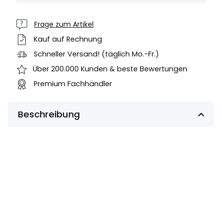
Frage zum Artikel
Kauf auf Rechnung
Schneller Versand! (täglich Mo.-Fr.)
Über 200.000 Kunden & beste Bewertungen
Premium Fachhändler
Beschreibung