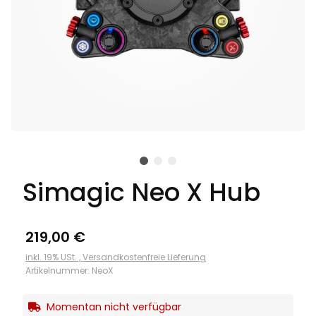
Simagic Neo X Hub
219,00 €
inkl. 19% USt. ,
Versandkostenfreie Lieferung
Artikelnummer:
NeoX
Momentan nicht verfügbar