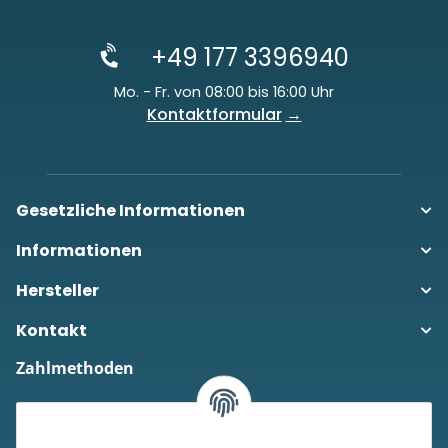
+49 177 3396940
Mo. - Fr. von 08:00 bis 16:00 Uhr
Kontaktformular
Gesetzliche Informationen
Informationen
Hersteller
Kontakt
Zahlmethoden