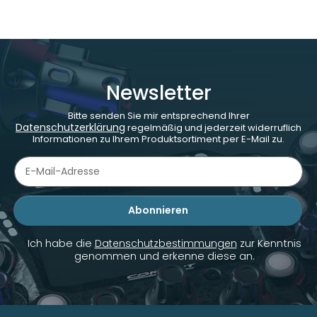
Newsletter
Bitte senden Sie mir entsprechend Ihrer
Datenschutzerklärung
regelmäßig und jederzeit widerruflich
Informationen zu Ihrem Produktsortiment per E-Mail zu.
Abonnieren
Newsletter Abonnieren
Ich habe die
Datenschutzbestimmungen
zur Kenntnis
genommen und erkenne diese an.