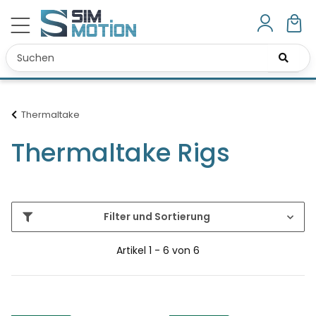
Thermaltake
Thermaltake Rigs
Filter und Sortierung
Artikel 1 - 6 von 6